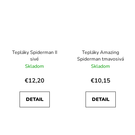
Tepláky Spiderman II
Tepláky Amazing
sivé
Spiderman tmavosivá
Skladom
Skladom
€12,20
€10,15
DETAIL
DETAIL