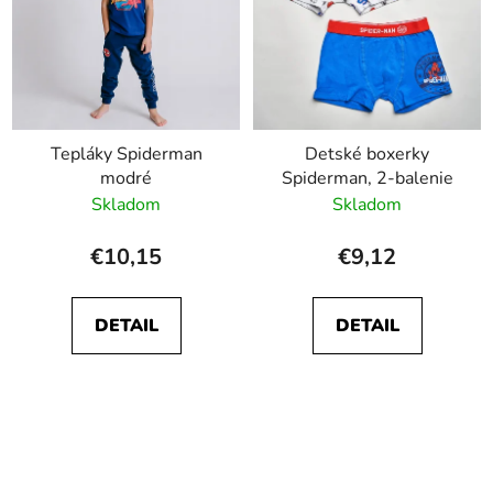
Tepláky Spiderman
Detské boxerky
modré
Spiderman, 2-balenie
Skladom
Skladom
€10,15
€9,12
DETAIL
DETAIL