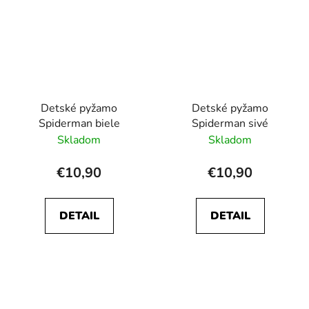
Detské pyžamo
Detské pyžamo
Spiderman biele
Spiderman sivé
Skladom
Skladom
€10,90
€10,90
DETAIL
DETAIL