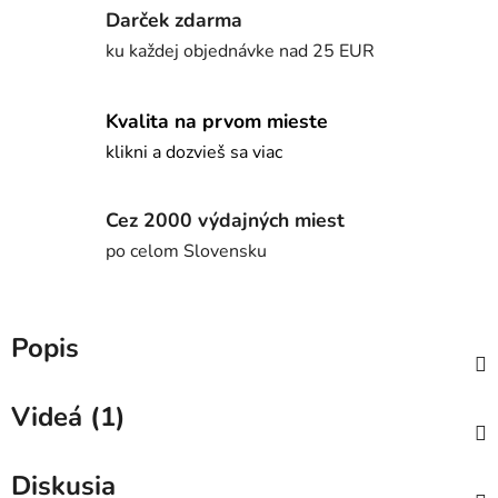
Darček zdarma
ku každej objednávke nad 25 EUR
Kvalita na prvom mieste
klikni a dozvieš sa viac
Cez 2000 výdajných miest
po celom Slovensku
Popis
Videá (1)
Diskusia