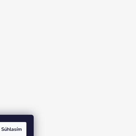
Súhlasím