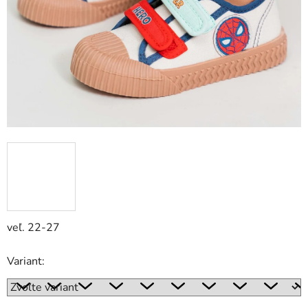
veľ. 22-27
Variant: