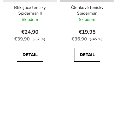
Blikajúce tenisky
Členkové tenisky
Spiderman II
Spiderman
Skladom
Skladom
€24,90
€19,95
€39,90
€36,90
(–37 %)
(–45 %)
DETAIL
DETAIL