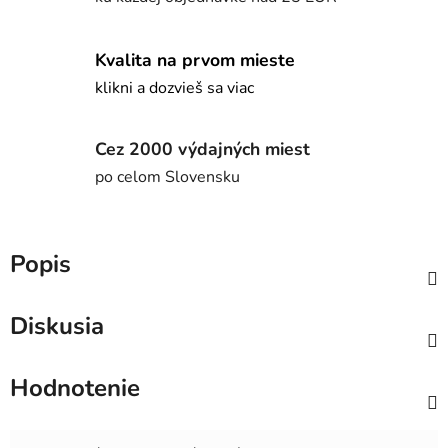
Kvalita na prvom mieste
klikni a dozvieš sa viac
Cez 2000 výdajných miest
po celom Slovensku
Popis
Diskusia
Hodnotenie