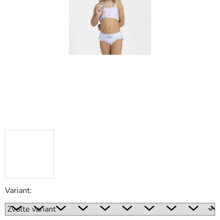
Variant: