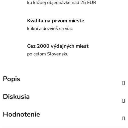
ku každej objednávke nad 25 EUR
Kvalita na prvom mieste
klikni a dozvieš sa viac
Cez 2000 výdajných miest
po celom Slovensku
Popis
Diskusia
Hodnotenie