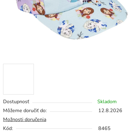
Dostupnosť
Skladom
Môžeme doručiť do:
12.8.2026
Možnosti doručenia
Kód:
8465