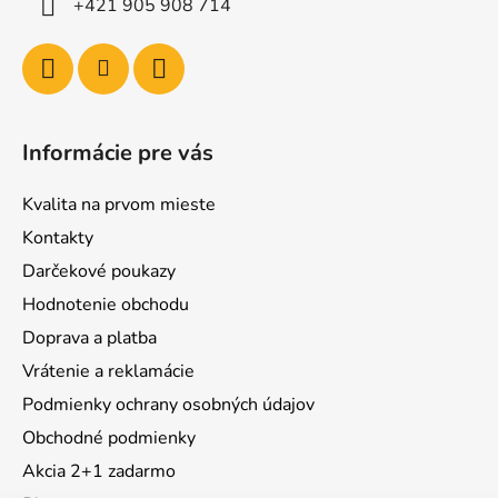
+421 905 908 714
Informácie pre vás
Kvalita na prvom mieste
Kontakty
Darčekové poukazy
Hodnotenie obchodu
Doprava a platba
Vrátenie a reklamácie
Podmienky ochrany osobných údajov
Obchodné podmienky
Akcia 2+1 zadarmo