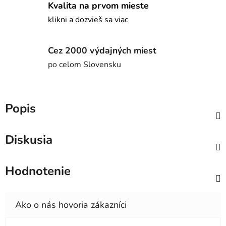
Kvalita na prvom mieste
klikni a dozvieš sa viac
Cez 2000 výdajných miest
po celom Slovensku
Popis
Diskusia
Hodnotenie