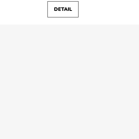
DETAIL