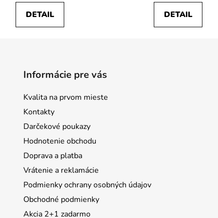
DETAIL
DETAIL
Informácie pre vás
Kvalita na prvom mieste
Kontakty
Darčekové poukazy
Hodnotenie obchodu
Doprava a platba
Vrátenie a reklamácie
Podmienky ochrany osobných údajov
Obchodné podmienky
Akcia 2+1 zadarmo