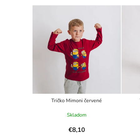
Tričko Mimoni červené
Skladom
€8,10