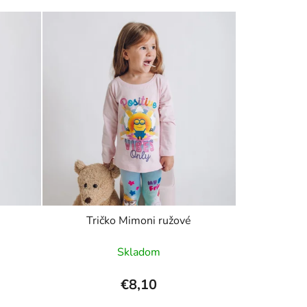
Tričko Mimoni ružové
Skladom
€8,10