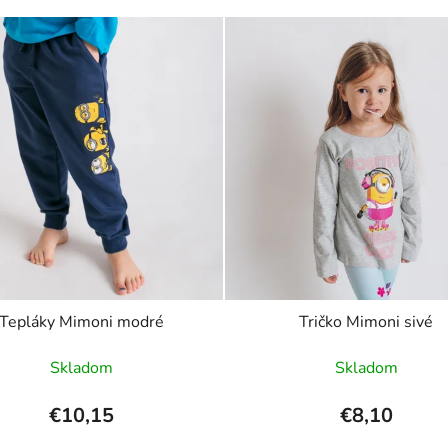
Tepláky Mimoni modré
Tričko Mimoni sivé
Skladom
Skladom
€10,15
€8,10