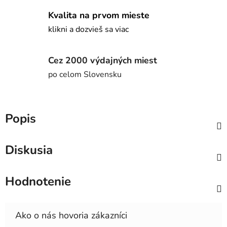
Kvalita na prvom mieste
klikni a dozvieš sa viac
Cez 2000 výdajných miest
po celom Slovensku
Popis
Diskusia
Hodnotenie