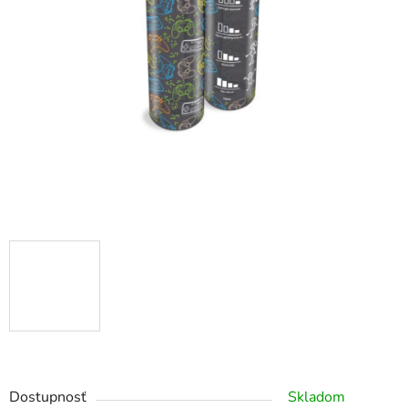
Dostupnosť
Skladom