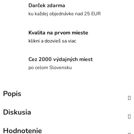
Darček zdarma
ku každej objednávke nad 25 EUR
Kvalita na prvom mieste
klikni a dozvieš sa viac
Cez 2000 výdajných miest
po celom Slovensku
Popis
Diskusia
Hodnotenie