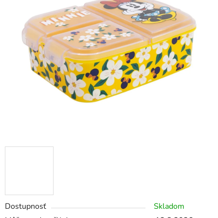
Dostupnosť
Skladom