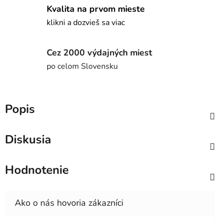
Kvalita na prvom mieste
klikni a dozvieš sa viac
Cez 2000 výdajných miest
po celom Slovensku
Popis
Diskusia
Hodnotenie