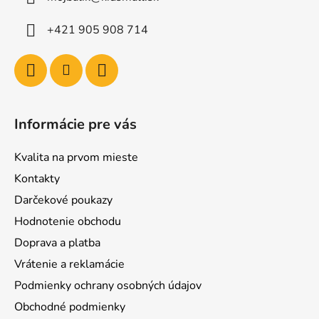
+421 905 908 714
Informácie pre vás
Kvalita na prvom mieste
Kontakty
Darčekové poukazy
Hodnotenie obchodu
Doprava a platba
Vrátenie a reklamácie
Podmienky ochrany osobných údajov
Obchodné podmienky