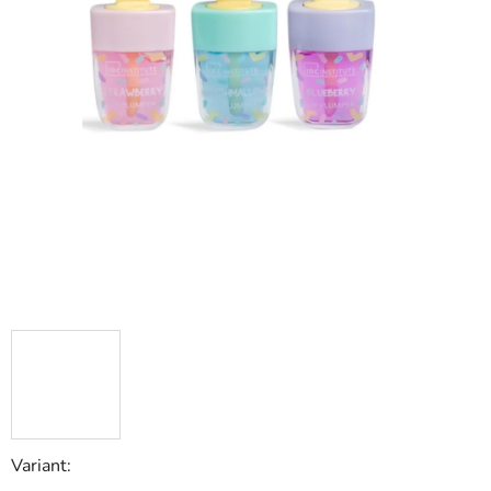
Variant: