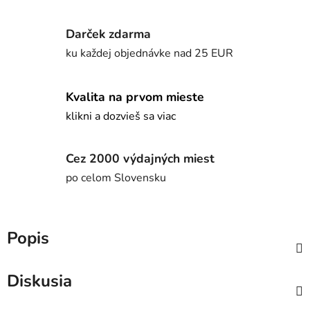
Darček zdarma
ku každej objednávke nad 25 EUR
Kvalita na prvom mieste
klikni a dozvieš sa viac
Cez 2000 výdajných miest
po celom Slovensku
Popis
Diskusia