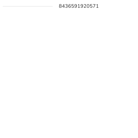
8436591920571