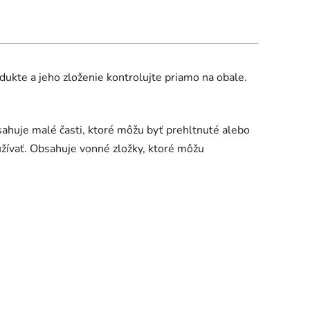
dukte a jeho zloženie kontrolujte priamo na obale.
ahuje malé časti, ktoré môžu byť prehltnuté alebo
žívať. Obsahuje vonné zložky, ktoré môžu