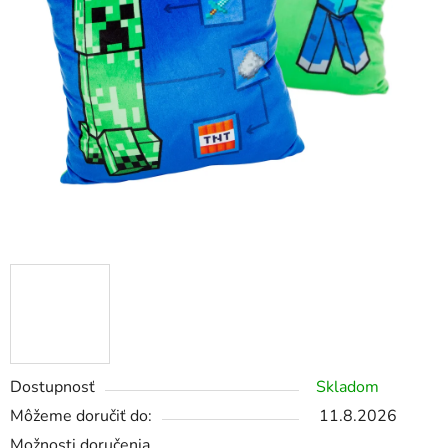
Dostupnosť
Skladom
Môžeme doručiť do:
11.8.2026
Možnosti doručenia