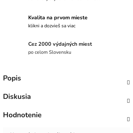
Kvalita na prvom mieste
klikni a dozvieš sa viac
Cez 2000 výdajných miest
po celom Slovensku
Popis
Diskusia
Hodnotenie