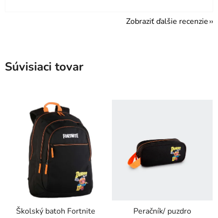
Zobraziť ďalšie recenzie
Súvisiaci tovar
Školský batoh Fortnite
Peračník/ puzdro