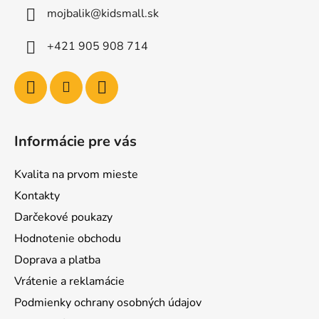
mojbalik@kidsmall.sk
+421 905 908 714
Informácie pre vás
Kvalita na prvom mieste
Kontakty
Darčekové poukazy
Hodnotenie obchodu
Doprava a platba
Vrátenie a reklamácie
Podmienky ochrany osobných údajov