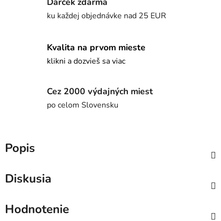
Darček zdarma
ku každej objednávke nad 25 EUR
Kvalita na prvom mieste
klikni a dozvieš sa viac
Cez 2000 výdajných miest
po celom Slovensku
Popis
Diskusia
Hodnotenie