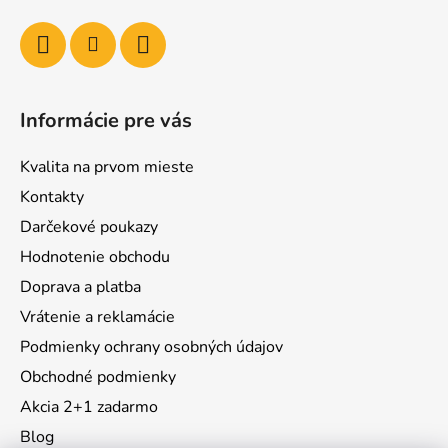
Informácie pre vás
Kvalita na prvom mieste
Kontakty
Darčekové poukazy
Hodnotenie obchodu
Doprava a platba
Vrátenie a reklamácie
Podmienky ochrany osobných údajov
Obchodné podmienky
Akcia 2+1 zadarmo
Blog