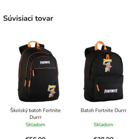
Súvisiaci tovar
Školský batoh Fortnite
Batoh Fortnite Durrr
Durrr
Skladom
Skladom