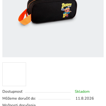
Dostupnosť
Skladom
Môžeme doručiť do:
11.8.2026
Možnosti doručenia