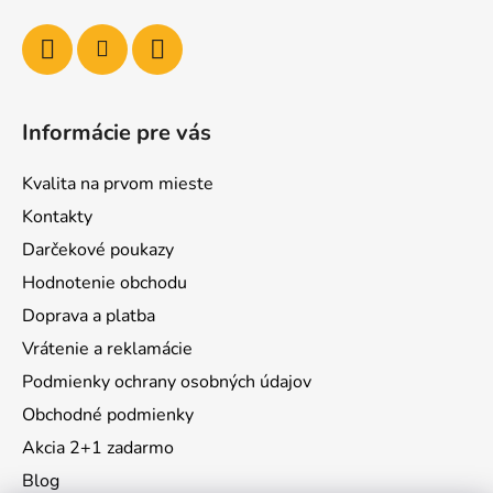
Informácie pre vás
Kvalita na prvom mieste
Kontakty
Darčekové poukazy
Hodnotenie obchodu
Doprava a platba
Vrátenie a reklamácie
Podmienky ochrany osobných údajov
Obchodné podmienky
Akcia 2+1 zadarmo
Blog