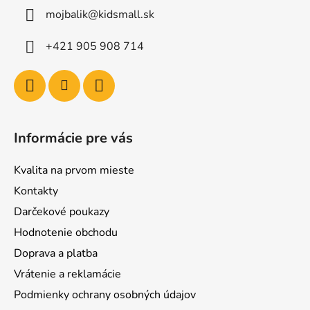
mojbalik@kidsmall.sk
+421 905 908 714
Informácie pre vás
Kvalita na prvom mieste
Kontakty
Darčekové poukazy
Hodnotenie obchodu
Doprava a platba
Vrátenie a reklamácie
Podmienky ochrany osobných údajov