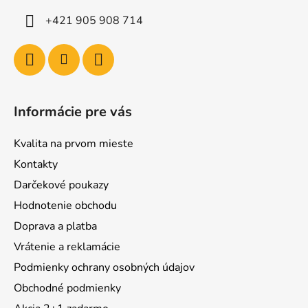
+421 905 908 714
Informácie pre vás
Kvalita na prvom mieste
Kontakty
Darčekové poukazy
Hodnotenie obchodu
Doprava a platba
Vrátenie a reklamácie
Podmienky ochrany osobných údajov
Obchodné podmienky