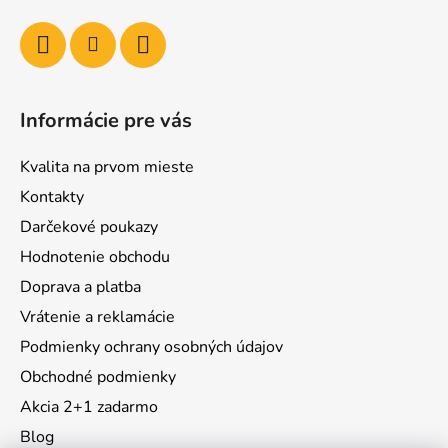
Informácie pre vás
Kvalita na prvom mieste
Kontakty
Darčekové poukazy
Hodnotenie obchodu
Doprava a platba
Vrátenie a reklamácie
Podmienky ochrany osobných údajov
Obchodné podmienky
Akcia 2+1 zadarmo
Blog