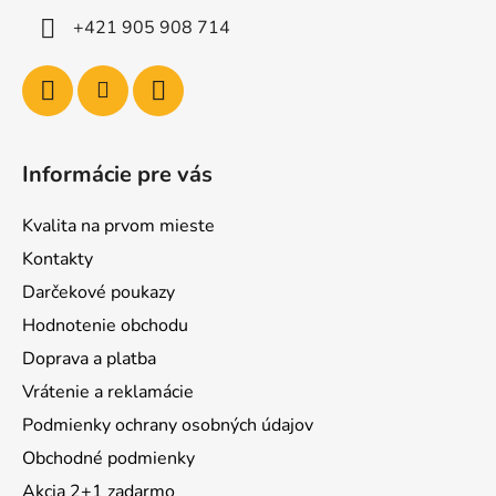
+421 905 908 714
Informácie pre vás
Kvalita na prvom mieste
Kontakty
Darčekové poukazy
Hodnotenie obchodu
Doprava a platba
Vrátenie a reklamácie
Podmienky ochrany osobných údajov
Obchodné podmienky
Akcia 2+1 zadarmo