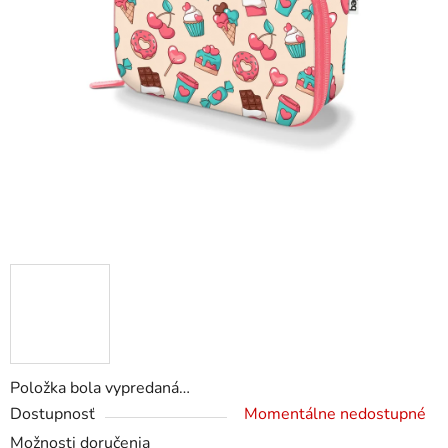
Položka bola vypredaná…
Dostupnosť
Momentálne nedostupné
Možnosti doručenia