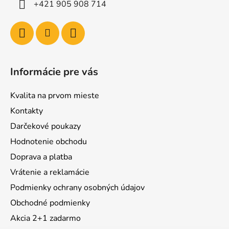
+421 905 908 714
Informácie pre vás
Kvalita na prvom mieste
Kontakty
Darčekové poukazy
Hodnotenie obchodu
Doprava a platba
Vrátenie a reklamácie
Podmienky ochrany osobných údajov
Obchodné podmienky
Akcia 2+1 zadarmo